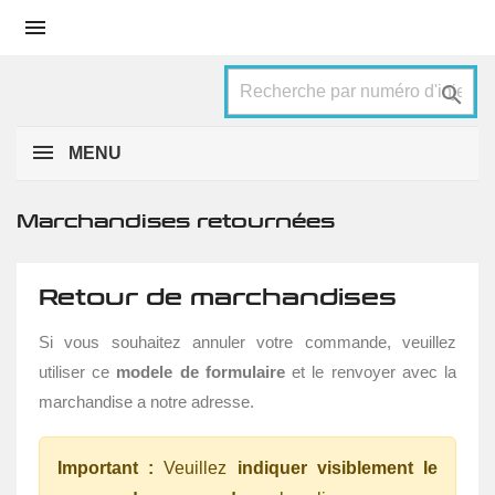


MENU
Marchandises retournées
Retour de marchandises
Si vous souhaitez annuler votre commande, veuillez
utiliser ce
modele de formulaire
et le renvoyer avec la
marchandise a notre adresse.
Important :
Veuillez
indiquer visiblement le