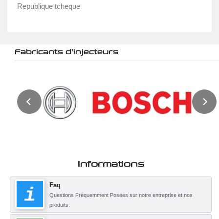
Republique tcheque
Fabricants d'injecteurs
Informations
Faq
Questions Fréquemment Posées sur notre entreprise et nos
produits.