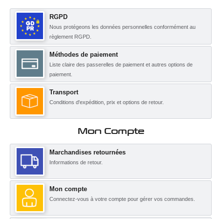
RGPD
Nous protégeons les données personnelles conformément au
règlement RGPD.
Méthodes de paiement
Liste claire des passerelles de paiement et autres options de
paiement.
Transport
Conditions d'expédition, prix et options de retour.
Mon Compte
Marchandises retournées
Informations de retour.
Mon compte
Connectez-vous à votre compte pour gérer vos commandes.