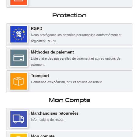
Protection
RGPD
Nous protégeons les données personnelles conformément au
règlement RGPD.
Méthodes de paiement
Liste claire des passerelles de paiement et autres options de
paiement.
Transport
Conditions d'expédition, prix et options de retour.
Mon Compte
Marchandises retournées
Informations de retour.
Mon compte