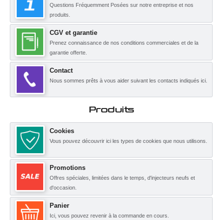
Questions Fréquemment Posées sur notre entreprise et nos
produits.
CGV et garantie
Prenez connaissance de nos conditions commerciales et de la
garantie offerte.
Contact
Nous sommes prêts à vous aider suivant les contacts indiqués ici.
Produits
Cookies
Vous pouvez découvrir ici les types de cookies que nous utilisons.
Promotions
Offres spéciales, limitées dans le temps, d'injecteurs neufs et
d'occasion.
Panier
Ici, vous pouvez revenir à la commande en cours.