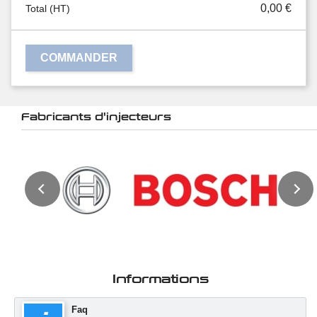
0,00 €
Total (HT)
COMMANDER
Fabricants d'injecteurs
Informations
Faq