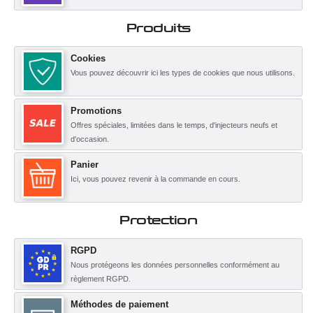
Produits
Cookies
Vous pouvez découvrir ici les types de cookies que nous utilisons.
Promotions
Offres spéciales, limitées dans le temps, d'injecteurs neufs et
d'occasion.
Panier
Ici, vous pouvez revenir à la commande en cours.
Protection
RGPD
Nous protégeons les données personnelles conformément au
règlement RGPD.
Méthodes de paiement