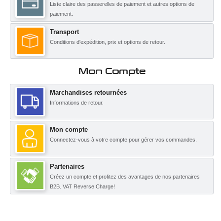
Liste claire des passerelles de paiement et autres options de
paiement.
Transport
Conditions d'expédition, prix et options de retour.
Mon Compte
Marchandises retournées
Informations de retour.
Mon compte
Connectez-vous à votre compte pour gérer vos commandes.
Partenaires
Créez un compte et profitez des avantages de nos partenaires
B2B. VAT Reverse Charge!