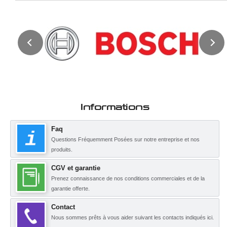
Informations
Faq
Questions Fréquemment Posées sur notre entreprise et nos
produits.
CGV et garantie
Prenez connaissance de nos conditions commerciales et de la
garantie offerte.
Contact
Nous sommes prêts à vous aider suivant les contacts indiqués ici.