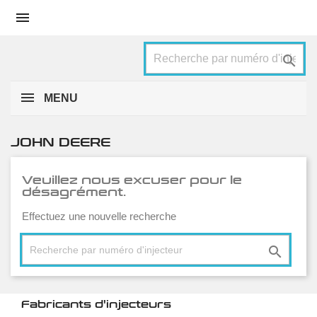


MENU
JOHN DEERE
Veuillez nous excuser pour le
désagrément.
Effectuez une nouvelle recherche

Fabricants d'injecteurs