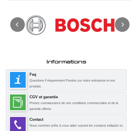
Informations
Faq
Questions Fréquemment Posées sur notre entreprise et nos
produits.
CGV et garantie
Prenez connaissance de nos conditions commerciales et de la
garantie offerte.
Contact
Nous sommes prêts à vous aider suivant les contacts indiqués ici.