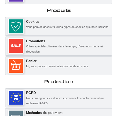
Produits
Cookies
Vous pouvez découvrir ici les types de cookies que nous utilisons.
Promotions
Offres spéciales, limitées dans le temps, d'injecteurs neufs et
d'occasion.
Panier
Ici, vous pouvez revenir à la commande en cours.
Protection
RGPD
Nous protégeons les données personnelles conformément au
règlement RGPD.
Méthodes de paiement