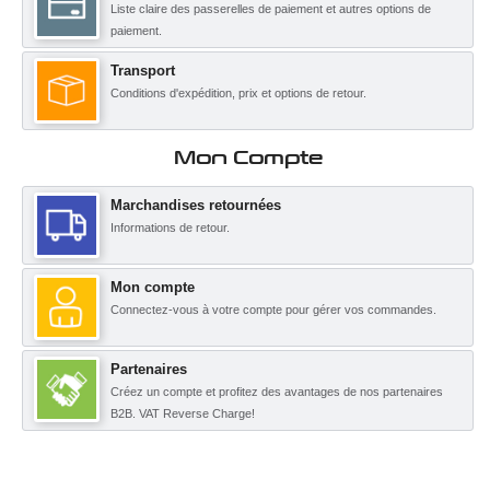
Liste claire des passerelles de paiement et autres options de
paiement.
Transport
Conditions d'expédition, prix et options de retour.
Mon Compte
Marchandises retournées
Informations de retour.
Mon compte
Connectez-vous à votre compte pour gérer vos commandes.
Partenaires
Créez un compte et profitez des avantages de nos partenaires
B2B. VAT Reverse Charge!