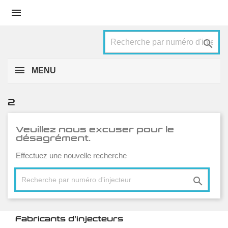


MENU
2
Veuillez nous excuser pour le
désagrément.
Effectuez une nouvelle recherche

Fabricants d'injecteurs