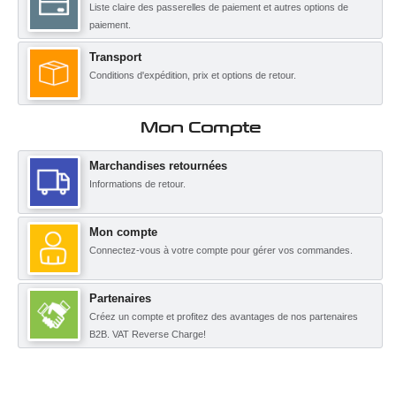
Liste claire des passerelles de paiement et autres options de
paiement.
Transport
Conditions d'expédition, prix et options de retour.
Mon Compte
Marchandises retournées
Informations de retour.
Mon compte
Connectez-vous à votre compte pour gérer vos commandes.
Partenaires
Créez un compte et profitez des avantages de nos partenaires
B2B. VAT Reverse Charge!