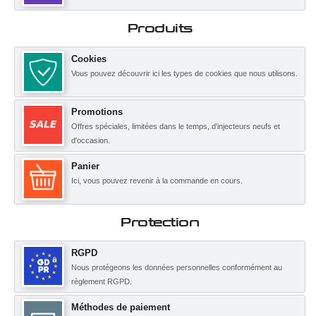
Produits
Cookies
Vous pouvez découvrir ici les types de cookies que nous utilisons.
Promotions
Offres spéciales, limitées dans le temps, d'injecteurs neufs et
d'occasion.
Panier
Ici, vous pouvez revenir à la commande en cours.
Protection
RGPD
Nous protégeons les données personnelles conformément au
règlement RGPD.
Méthodes de paiement