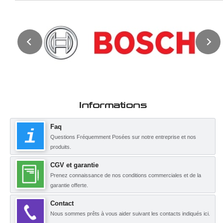
Informations
Faq
Questions Fréquemment Posées sur notre entreprise et nos
produits.
CGV et garantie
Prenez connaissance de nos conditions commerciales et de la
garantie offerte.
Contact
Nous sommes prêts à vous aider suivant les contacts indiqués ici.