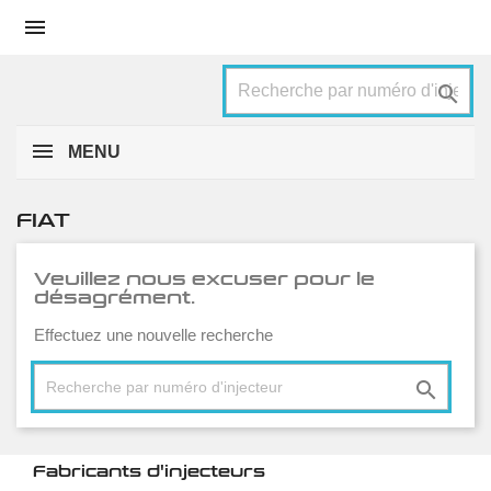


MENU
FIAT
Veuillez nous excuser pour le
désagrément.
Effectuez une nouvelle recherche

Fabricants d'injecteurs