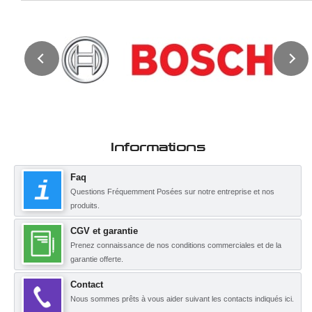
Informations
Faq
Questions Fréquemment Posées sur notre entreprise et nos
produits.
CGV et garantie
Prenez connaissance de nos conditions commerciales et de la
garantie offerte.
Contact
Nous sommes prêts à vous aider suivant les contacts indiqués ici.