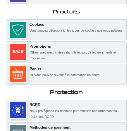
Produits
Cookies
Vous pouvez découvrir ici les types de cookies que nous utilisons.
Promotions
Offres spéciales, limitées dans le temps, d'injecteurs neufs et
d'occasion.
Panier
Ici, vous pouvez revenir à la commande en cours.
Protection
RGPD
Nous protégeons les données personnelles conformément au
règlement RGPD.
Méthodes de paiement