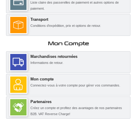
Liste claire des passerelles de paiement et autres options de
paiement.
Transport
Conditions d'expédition, prix et options de retour.
Mon Compte
Marchandises retournées
Informations de retour.
Mon compte
Connectez-vous à votre compte pour gérer vos commandes.
Partenaires
Créez un compte et profitez des avantages de nos partenaires
B2B. VAT Reverse Charge!