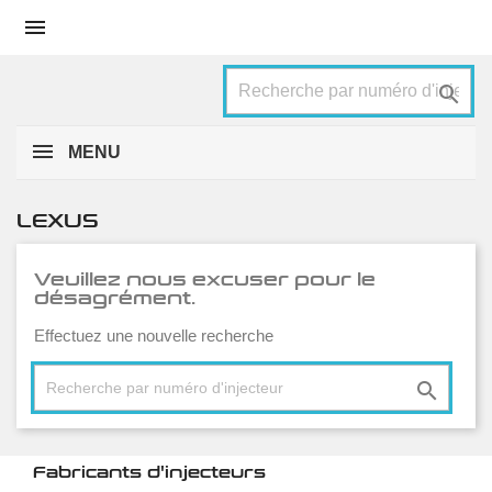


MENU
LEXUS
Veuillez nous excuser pour le
désagrément.
Effectuez une nouvelle recherche

Fabricants d'injecteurs