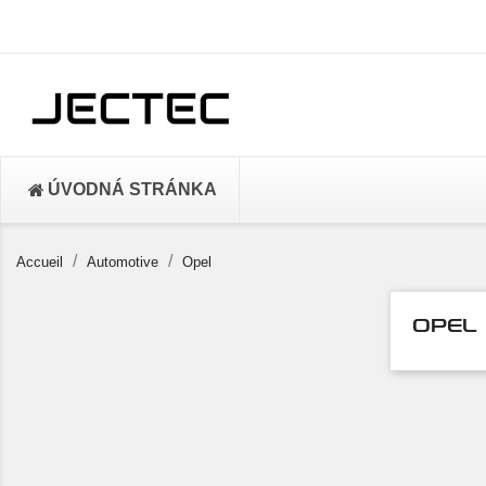
ÚVODNÁ STRÁNKA
Accueil
Automotive
Opel
OPEL