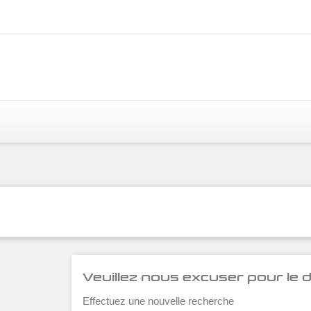
Veuillez nous excuser pour le
Effectuez une nouvelle recherche