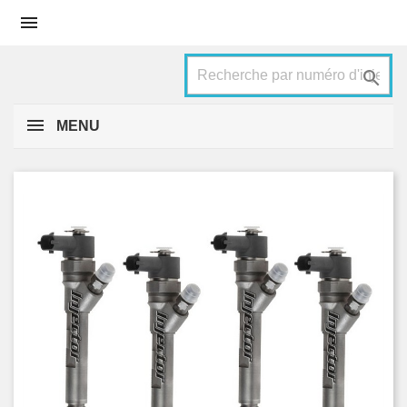


MENU