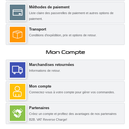
Méthodes de paiement
Liste claire des passerelles de paiement et autres options de
paiement.
Transport
Conditions d'expédition, prix et options de retour.
Mon Compte
Marchandises retournées
Informations de retour.
Mon compte
Connectez-vous à votre compte pour gérer vos commandes.
Partenaires
Créez un compte et profitez des avantages de nos partenaires
B2B. VAT Reverse Charge!