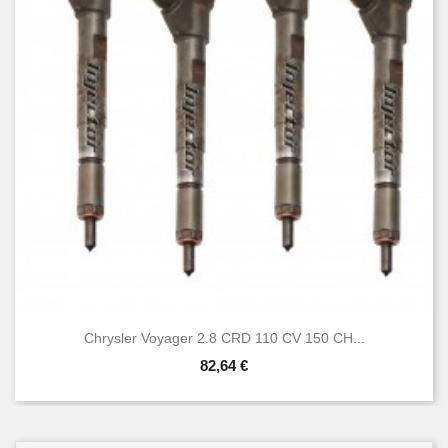
Chrysler Voyager 2.8 CRD 110 CV 150 CH...
82,64 €