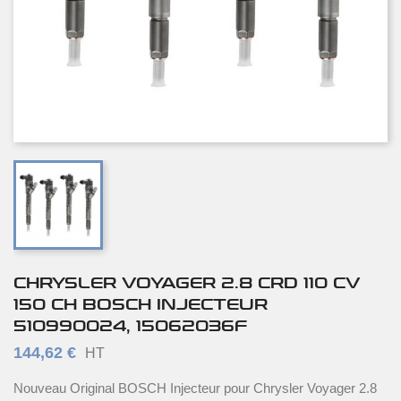
CHRYSLER VOYAGER 2.8 CRD 110 CV
150 CH BOSCH INJECTEUR
510990024, 15062036F
144,62 €
HT
Nouveau Original BOSCH Injecteur pour Chrysler Voyager 2.8