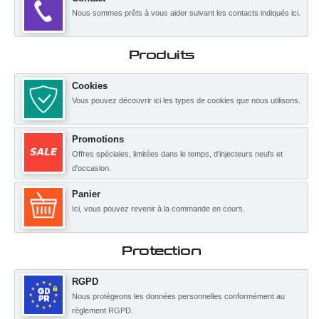
Nous sommes prêts à vous aider suivant les contacts indiqués ici.
Produits
Cookies
Vous pouvez découvrir ici les types de cookies que nous utilisons.
Promotions
Offres spéciales, limitées dans le temps, d'injecteurs neufs et
d'occasion.
Panier
Ici, vous pouvez revenir à la commande en cours.
Protection
RGPD
Nous protégeons les données personnelles conformément au
règlement RGPD.