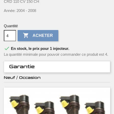
CRD 110 CV 150 CH
Année: 2004 - 2008
Quantité

ACHETER

En stock, le prix pour 1 injecteur.
La quantité minimale pour pouvoir commander ce produit est 4.
Garantie
Neuf / Occasion