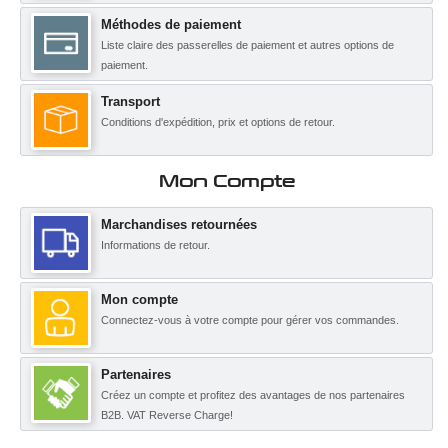
Méthodes de paiement
Liste claire des passerelles de paiement et autres options de
paiement.
Transport
Conditions d'expédition, prix et options de retour.
Mon Compte
Marchandises retournées
Informations de retour.
Mon compte
Connectez-vous à votre compte pour gérer vos commandes.
Partenaires
Créez un compte et profitez des avantages de nos partenaires
B2B. VAT Reverse Charge!