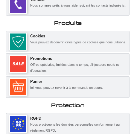
Nous sommes prêts à vous aider suivant les contacts indiqués ici.
Produits
Cookies
Vous pouvez découvrir ici les types de cookies que nous utilisons.
Promotions
Offres spéciales, limitées dans le temps, d'injecteurs neufs et
d'occasion.
Panier
Ici, vous pouvez revenir à la commande en cours.
Protection
RGPD
Nous protégeons les données personnelles conformément au
règlement RGPD.