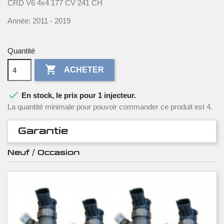
CRD V6 4x4 177 CV 241 CH
Année: 2011 - 2019
Quantité

ACHETER

En stock, le prix pour 1 injecteur.
La quantité minimale pour pouvoir commander ce produit est 4.
Garantie
Neuf / Occasion