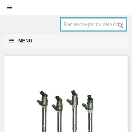


MENU