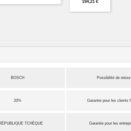
194,21 €
BOSCH
Possibilité de retour
20%
Garantie pour les clients 
RÉPUBLIQUE TCHÈQUE
Garantie pour les entrep