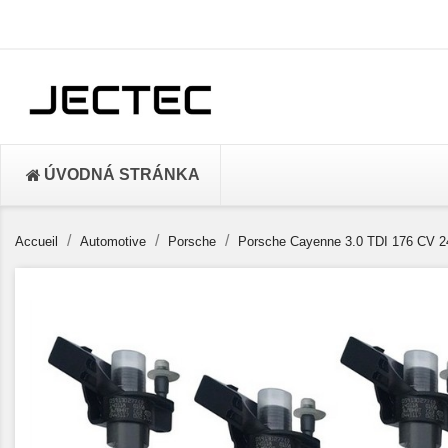
ÚVODNÁ STRÁNKA
Accueil
Automotive
Porsche
Porsche Cayenne 3.0 TDI 176 CV 2