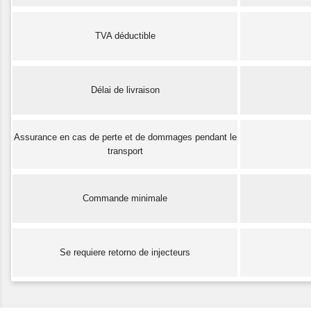
TVA déductible
Délai de livraison
Assurance en cas de perte et de dommages pendant le
transport
Commande minimale
Se requiere retorno de injecteurs