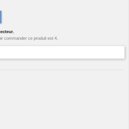
jecteur.
ir commander ce produit est 4.