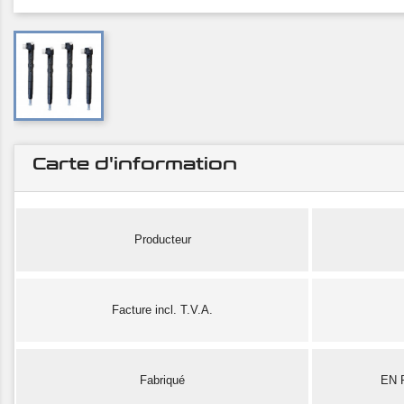
Carte d'information
Producteur
Facture incl. T.V.A.
Fabriqué
EN 