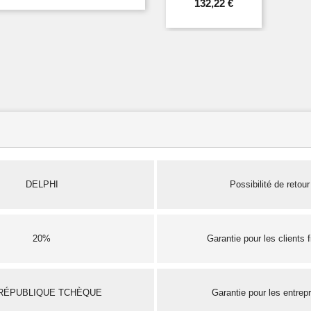
132,22 €
DELPHI
Possibilité de retour
20%
Garantie pour les clients 
RÉPUBLIQUE TCHÈQUE
Garantie pour les entrep