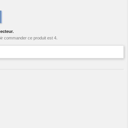
jecteur.
ir commander ce produit est 4.