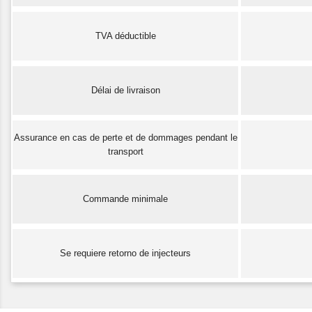
TVA déductible
Délai de livraison
Assurance en cas de perte et de dommages pendant le
transport
Commande minimale
Se requiere retorno de injecteurs