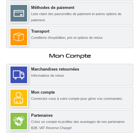
Méthodes de paiement
Liste claire des passerelles de paiement et autres options de
paiement.
Transport
Conditions d'expédition, prix et options de retour.
Mon Compte
Marchandises retournées
Informations de retour.
Mon compte
Connectez-vous à votre compte pour gérer vos commandes.
Partenaires
Créez un compte et profitez des avantages de nos partenaires
B2B. VAT Reverse Charge!