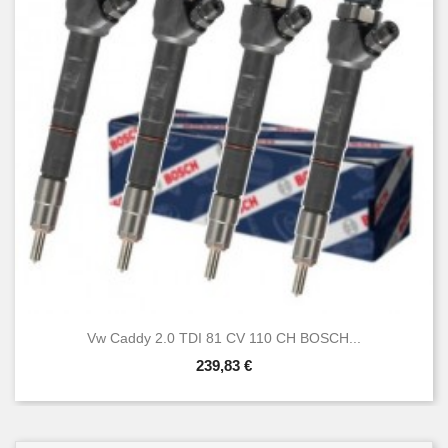
Vw Caddy 2.0 TDI 81 CV 110 CH BOSCH...
239,83 €