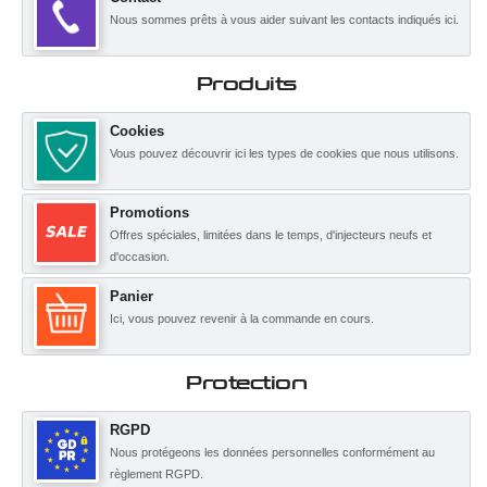
Nous sommes prêts à vous aider suivant les contacts indiqués ici.
Produits
Cookies
Vous pouvez découvrir ici les types de cookies que nous utilisons.
Promotions
Offres spéciales, limitées dans le temps, d'injecteurs neufs et
d'occasion.
Panier
Ici, vous pouvez revenir à la commande en cours.
Protection
RGPD
Nous protégeons les données personnelles conformément au
règlement RGPD.