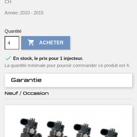
CH
Année: 2010 - 2015
Quantité

ACHETER

En stock, le prix pour 1 injecteur.
La quantité minimale pour pouvoir commander ce produit est 4.
Garantie
Neuf / Occasion