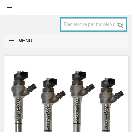


MENU