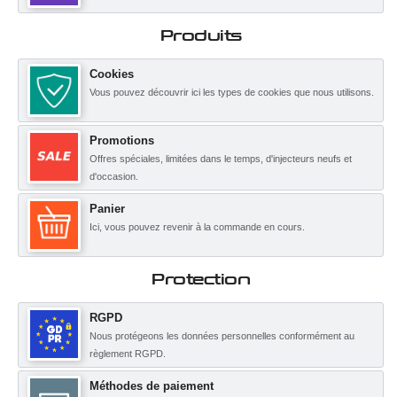
Produits
Cookies
Vous pouvez découvrir ici les types de cookies que nous utilisons.
Promotions
Offres spéciales, limitées dans le temps, d'injecteurs neufs et
d'occasion.
Panier
Ici, vous pouvez revenir à la commande en cours.
Protection
RGPD
Nous protégeons les données personnelles conformément au
règlement RGPD.
Méthodes de paiement