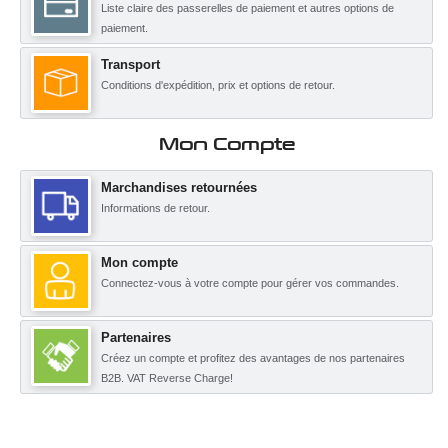
Liste claire des passerelles de paiement et autres options de
paiement.
Transport
Conditions d'expédition, prix et options de retour.
Mon Compte
Marchandises retournées
Informations de retour.
Mon compte
Connectez-vous à votre compte pour gérer vos commandes.
Partenaires
Créez un compte et profitez des avantages de nos partenaires
B2B. VAT Reverse Charge!