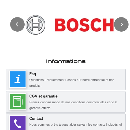
Informations
Faq
Questions Fréquemment Posées sur notre entreprise et nos
produits.
CGV et garantie
Prenez connaissance de nos conditions commerciales et de la
garantie offerte.
Contact
Nous sommes prêts à vous aider suivant les contacts indiqués ici.