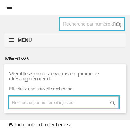


MENU
MERIVA
Veuillez nous excuser pour le
désagrément.
Effectuez une nouvelle recherche

Fabricants d'injecteurs